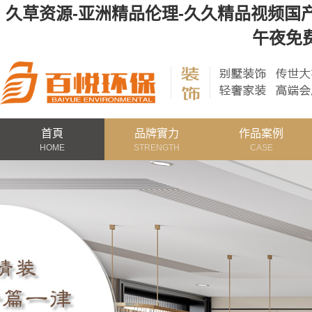
久草资源-亚洲精品伦理-久久精品视频国产-
午夜免费
首頁
品牌實力
作品案例
HOME
STRENGTH
CASE